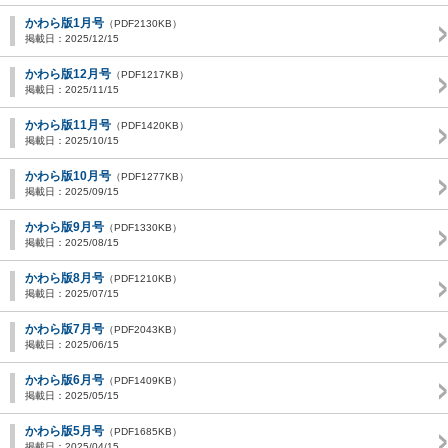
かわら版1月号
（PDF2130KB）
掲載日：2025/12/15
かわら版12月号
（PDF1217KB）
掲載日：2025/11/15
かわら版11月号
（PDF1420KB）
掲載日：2025/10/15
かわら版10月号
（PDF1277KB）
掲載日：2025/09/15
かわら版9月号
（PDF1330KB）
掲載日：2025/08/15
かわら版8月号
（PDF1210KB）
掲載日：2025/07/15
かわら版7月号
（PDF2043KB）
掲載日：2025/06/15
かわら版6月号
（PDF1409KB）
掲載日：2025/05/15
かわら版5月号
（PDF1685KB）
掲載日：2025/04/15