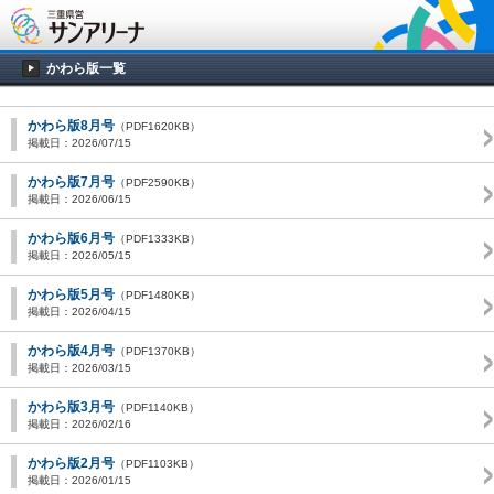
かわら版一覧
かわら版8月号
（PDF1620KB）
掲載日：2026/07/15
かわら版7月号
（PDF2590KB）
掲載日：2026/06/15
かわら版6月号
（PDF1333KB）
掲載日：2026/05/15
かわら版5月号
（PDF1480KB）
掲載日：2026/04/15
かわら版4月号
（PDF1370KB）
掲載日：2026/03/15
かわら版3月号
（PDF1140KB）
掲載日：2026/02/16
かわら版2月号
（PDF1103KB）
掲載日：2026/01/15