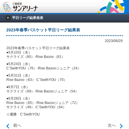
平日リーグ結果発表
2023年春季バスケット平日リーグ結果表
2023/06/29
2023年春季バスケット平日リーグ結果表
●5月10日（水）
サクライズ（60）-Rise Bazoo（81）
●5月24日（水）
C‘SwithYOU（76）-Rise Bazooジュニア（24）
●5月31日（水）
Rise Bazoo（63）-C‘SwithYOU（70）
●6月7日（水）
サクライズ（69）-Rise Bazooジュニア（54）
●6月28日（水）
Rise Bazoo（65）-Rise Bazooジュニア（72）
サクライズ（49）-C‘SwithYOU（64）
☆優勝 C‘SwithYOU
前へ
次へ