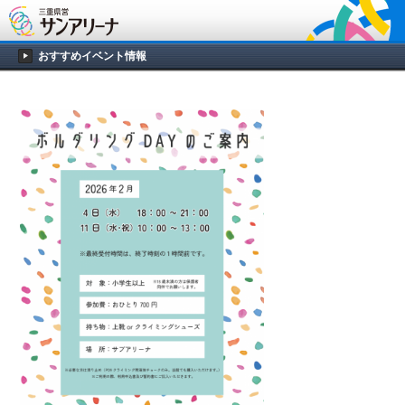
おすすめイベント情報