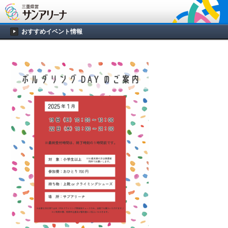
おすすめイベント情報