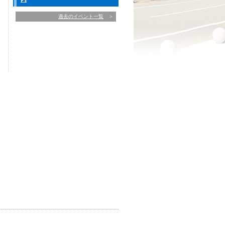
過去のイベント一覧
＞