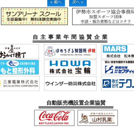
自主事業年間協賛企業
自動販売機設置企業協賛