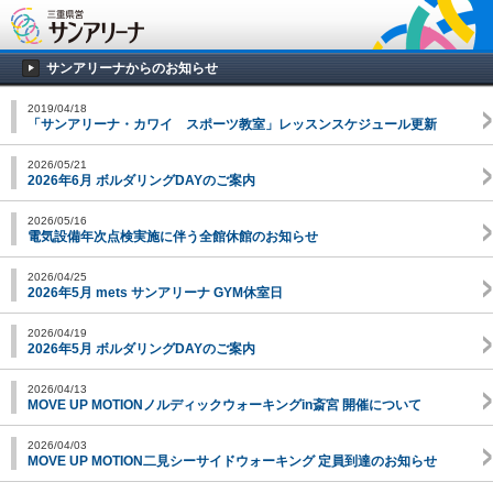
サンアリーナからのお知らせ
2019/04/18
「サンアリーナ・カワイ スポーツ教室」レッスンスケジュール更新
2026/05/21
2026年6月 ボルダリングDAYのご案内
2026/05/16
電気設備年次点検実施に伴う全館休館のお知らせ
2026/04/25
2026年5月 mets サンアリーナ GYM休室日
2026/04/19
2026年5月 ボルダリングDAYのご案内
2026/04/13
MOVE UP MOTIONノルディックウォーキングin斎宮 開催について
2026/04/03
MOVE UP MOTION二見シーサイドウォーキング 定員到達のお知らせ