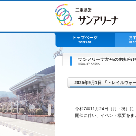
2025年9月1日 「トレイルウォ
令和7年11月24日（月・祝）
開催に伴い、イベント概要をま