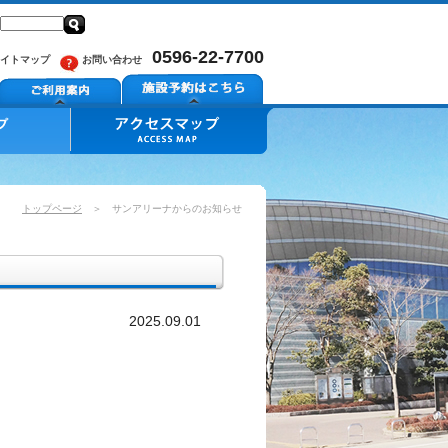
0596-22-7700
イトマップ
お問い合わせ
トップページ
＞ サンアリーナからのお知らせ
2025.09.01