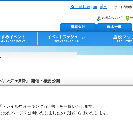
Select Language
▼
サイト内検索
お役立ちリンク
サ
ーキングin伊勢」 開催・概要公開
に「トレイルウォーキングin伊勢」を開催いたします。
とめたページを公開いたしましたのでお知らせいたします。