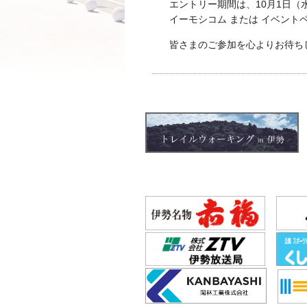
エントリー期間は、10月1日（
イーモシコム または イベント
皆さまのご参加を心よりお待ち