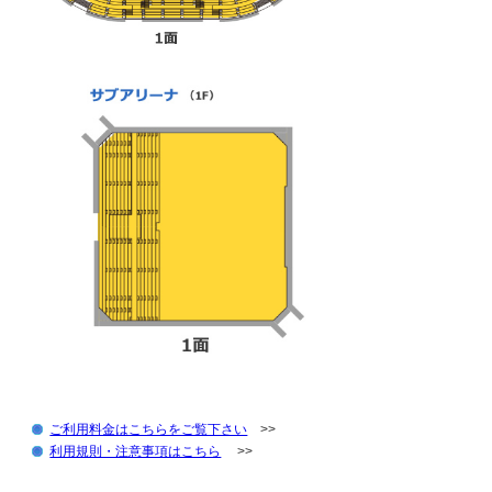
ご利用料金はこちらをご覧下さい
>>
利用規則・注意事項はこちら
>>