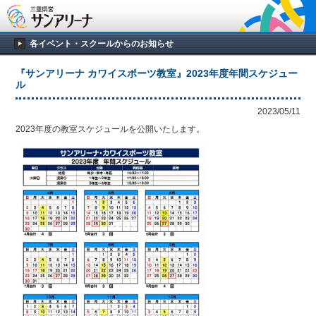
各イベント・スクールからのお知らせ
『サンアリーナ カワイスポーツ教室』2023年度年間スケジュー
ル
2023/05/11
2023年度の教室スケジュールを公開いたします。