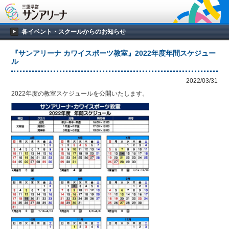
各イベント・スクールからのお知らせ
『サンアリーナ カワイスポーツ教室』2022年度年間スケジュー
ル
2022/03/31
2022年度の教室スケジュールを公開いたします。