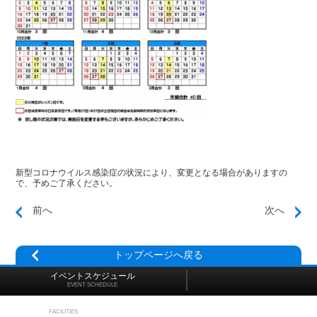
新型コロナウイルス感染症の状況により、変更となる場合がありますの
で、予めご了承ください。
前へ
次へ
トップページへ戻る
イベントスケジュール
EVENT SCHEDULE
施設マップ
FACILITIES