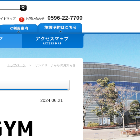
0596-22-7700
イトマップ
お問い合わせ
トップページ
＞ サンアリーナからのお知らせ
2024.06.21