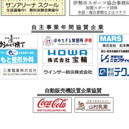
自主事業年間協賛企業
自動販売機設置企業協賛