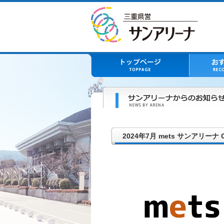
2024年7月 mets サンアリーナ