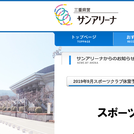
2019年9月スポーツクラブ休室