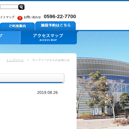
0596-22-7700
イトマップ
お問い合わせ
トップページ
＞ サンアリーナからのお知らせ
2019.08.26