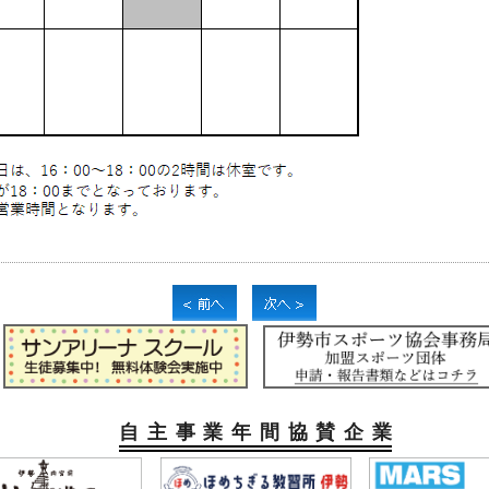
自主事業年間協賛企業