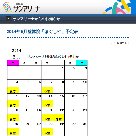
サンアリーナからのお知らせ
2014年5月整体院「ほぐしや」予定表
2014.05.01