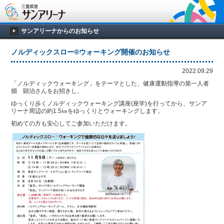
サンアリーナからのお知らせ
ノルディックスロー®ウォーキング開催のお知らせ
2022.09.29
「ノルディックウォーキング」をテーマとした、健康運動指導の第一人者
畑 顕治さんをお招きし、
ゆっくり歩くノルディックウォーキング講座(座学)を行ってから、サンア
リーナ周辺の約1.5㎞をゆっくりとウォーキングします。
初めての方も安心してご参加いただけます。